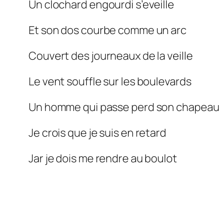
Un clochard engourdi s’eveille
Et son dos courbe comme un arc
Couvert des journeaux de la veille
Le vent souffle sur les boulevards
Un homme qui passe perd son chapeau
Je crois que je suis en retard
Jar je dois me rendre au boulot