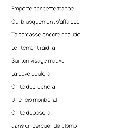
Emporte par cette trappe
Qui brusquement s’affaisse
Ta carcasse encore chaude
Lentement raidira
Sur ton visage mauve
La bave coulera
On te décrochera
Une fois moribond
On te déposera
dans un cercueil de plomb