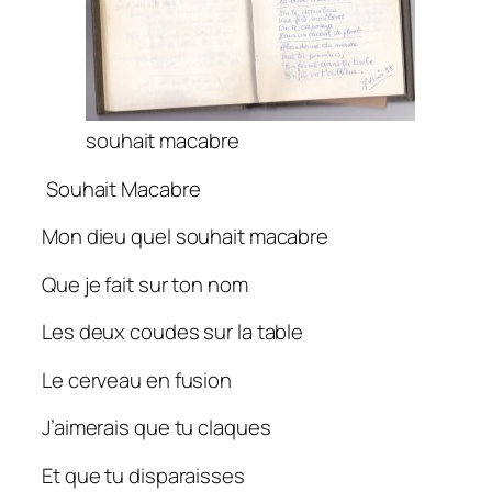
souhait macabre
Souhait Macabre
Mon dieu quel souhait macabre
Que je fait sur ton nom
Les deux coudes sur la table
Le cerveau en fusion
J’aimerais que tu claques
Et que tu disparaisses