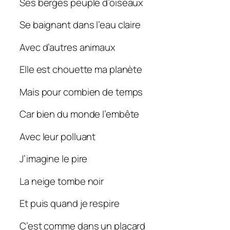
Ses berges peuple d’oiseaux
Se baignant dans l’eau claire
Avec d’autres animaux
Elle est chouette ma planète
Mais pour combien de temps
Car bien du monde l’embête
Avec leur polluant
J’imagine le pire
La neige tombe noir
Et puis quand je respire
C’est comme dans un placard