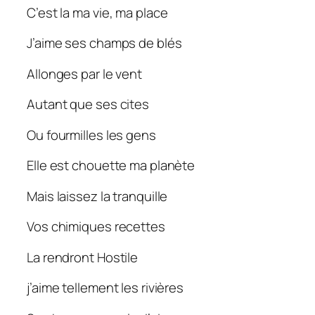
C’est la ma vie, ma place
J’aime ses champs de blés
Allonges par le vent
Autant que ses cites
Ou fourmilles les gens
Elle est chouette ma planète
Mais laissez la tranquille
Vos chimiques recettes
La rendront Hostile
j’aime tellement les rivières